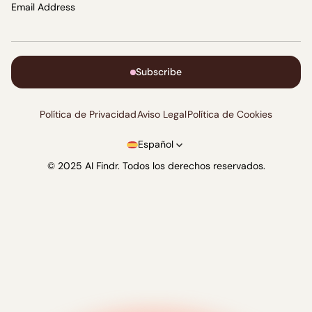
Email Address
Subscribe
Política de Privacidad
Aviso Legal
Política de Cookies
Español
© 2025 AI Findr. Todos los derechos reservados.