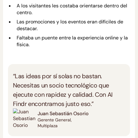
A los visitantes les costaba orientarse dentro del
centro.
Las promociones y los eventos eran difíciles de
destacar.
Faltaba un puente entre la experiencia online y la
física.
“Las ideas por sí solas no bastan.
Necesitas un socio tecnológico que
ejecute con rapidez y calidad. Con AI
Findr encontramos justo eso.”
Juan Sebastián Osorio
Gerente General,
Multiplaza