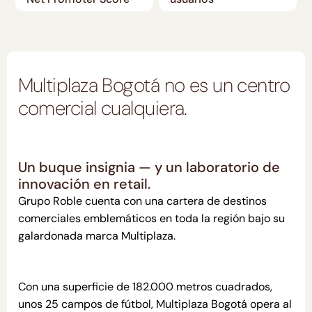
Multiplaza Bogotá no es un centro
comercial cualquiera.
Un buque insignia — y un laboratorio de
innovación en retail.
Grupo Roble cuenta con una cartera de destinos
comerciales emblemáticos en toda la región bajo su
galardonada marca Multiplaza.
Con una superficie de 182.000 metros cuadrados,
unos 25 campos de fútbol, Multiplaza Bogotá opera al