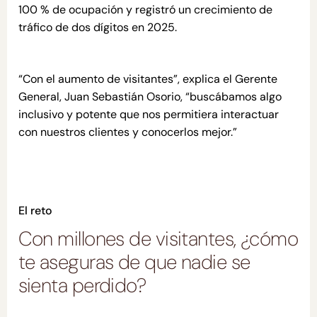
100 % de ocupación y registró un crecimiento de
tráfico de dos dígitos en 2025.
“Con el aumento de visitantes”, explica el Gerente
General, Juan Sebastián Osorio, “buscábamos algo
inclusivo y potente que nos permitiera interactuar
con nuestros clientes y conocerlos mejor.”
El reto
Con millones de visitantes, ¿cómo
te aseguras de que nadie se
sienta perdido?