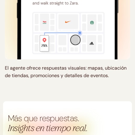
El agente ofrece respuestas visuales: mapas, ubicación
de tiendas, promociones y detalles de eventos.
Más que respuestas.
Insights en tiempo real.