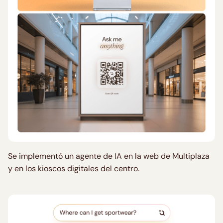
Se implementó un agente de IA en la web de Multiplaza
y en los kioscos digitales del centro.