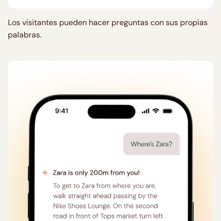
Los visitantes pueden hacer preguntas con sus propias
palabras.