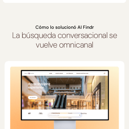
Cómo lo solucionó AI Findr
La búsqueda conversacional se
vuelve omnicanal