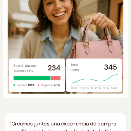
“Creamos juntos una experiencia de compra