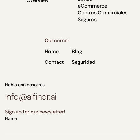
Overview
eCommerce
Centros Comerciales
Seguros
Our corner
Home
Blog
Contact
Seguridad
Habla con nosotros
info@aifindr.ai
Sign up for our newsletter!
Name