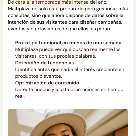
De cara a la temporada más intensa del año,
Multiplaza no solo está preparado para gestionar más
consultas, sino que ahora dispone de datos sobre la
intención de sus visitantes para diseñar campañas,
eventos y ofertas antes de que ellos las pidan.
Prototipo funcional en menos de una semana
Multiplaza puede ver qué buscan realmente los
visitantes, con sus propias palabras.
Detección de tendencias
Identifica antes que nadie el interés creciente en
productos o eventos.
Optimización de contenido
Detecta huecos y ajusta promociones en tiempo
real.