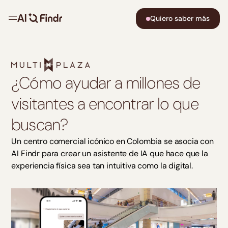
Quiero saber más
¿Cómo ayudar a millones de
visitantes a encontrar lo que
buscan?
Un centro comercial icónico en Colombia se asocia con
AI Findr para crear un asistente de IA que hace que la
experiencia física sea tan intuitiva como la digital.