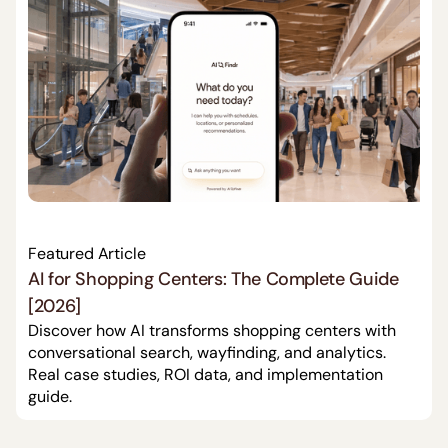
Featured Article
AI for Shopping Centers: The Complete Guide
[2026]
Discover how AI transforms shopping centers with
conversational search, wayfinding, and analytics.
Real case studies, ROI data, and implementation
guide.