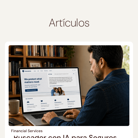
Artículos
Financial Services
Buscador con IA para Seguros