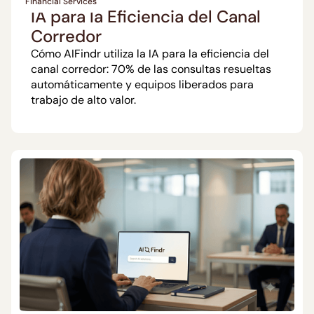
Financial Services
IA para la Eficiencia del Canal
Corredor
Cómo AIFindr utiliza la IA para la eficiencia del
canal corredor: 70% de las consultas resueltas
automáticamente y equipos liberados para
trabajo de alto valor.