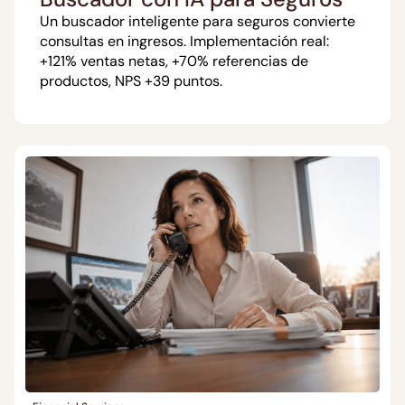
Un buscador inteligente para seguros convierte
consultas en ingresos. Implementación real:
+121% ventas netas, +70% referencias de
productos, NPS +39 puntos.