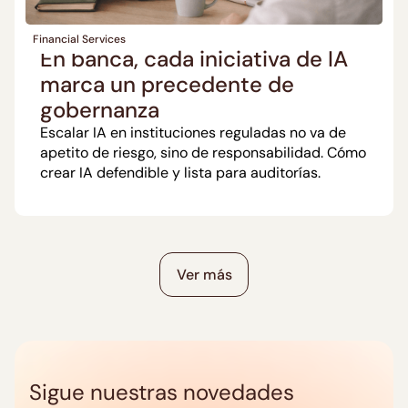
Financial Services
En banca, cada iniciativa de IA
marca un precedente de
gobernanza
Escalar IA en instituciones reguladas no va de
apetito de riesgo, sino de responsabilidad. Cómo
crear IA defendible y lista para auditorías.
Ver más
Sigue nuestras novedades