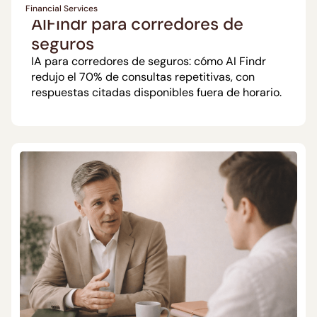
Financial Services
AIFindr para corredores de
seguros
IA para corredores de seguros: cómo AI Findr
redujo el 70% de consultas repetitivas, con
respuestas citadas disponibles fuera de horario.