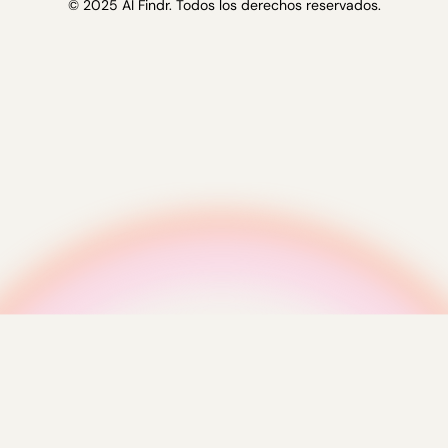
© 2025 AI Findr. Todos los derechos reservados.